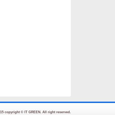
15 copyright © IT GREEN. All right reserved.